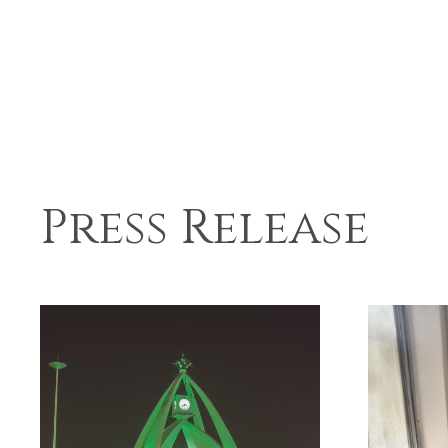
Press Release