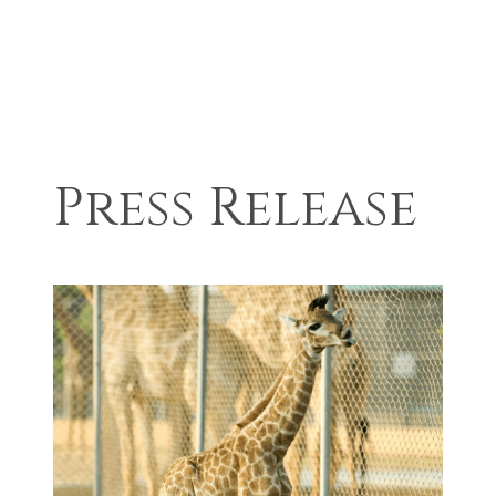
Press Release