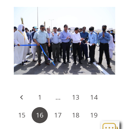
1
…
13
14
15
16
17
18
19