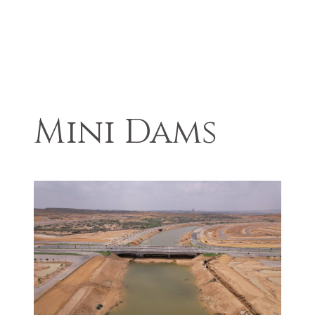
Mini Dams