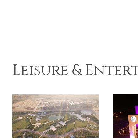
Leisure & Ente