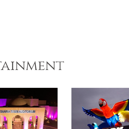
rtainment