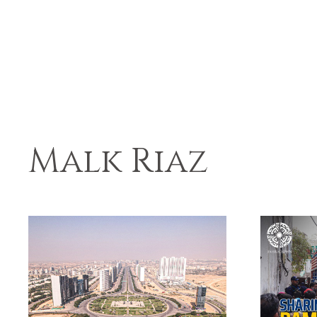
Malk Riaz