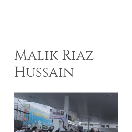
Malik Riaz
Hussain