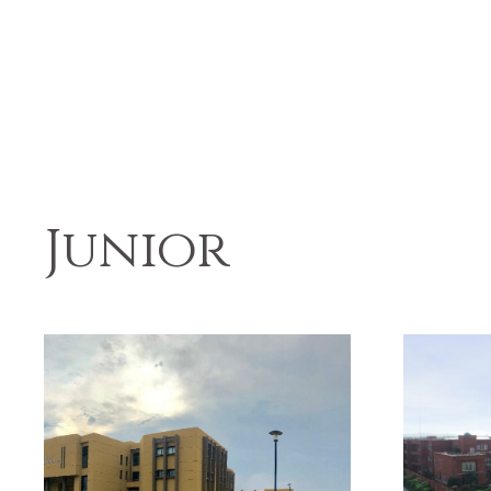
Junior