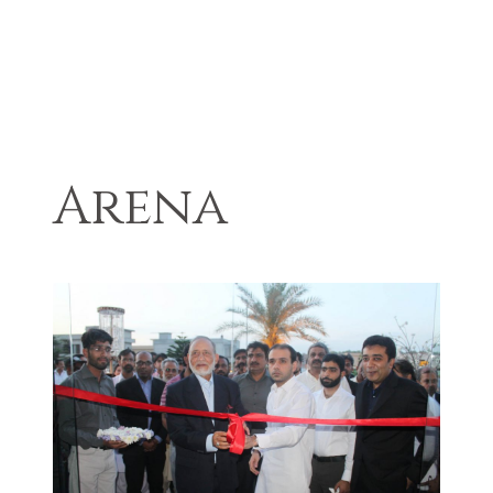
Arena